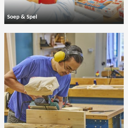
Soep & Spel