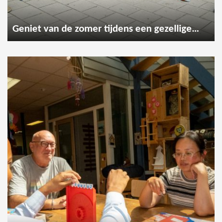
Geniet van de zomer tijdens een gezellige wandeling