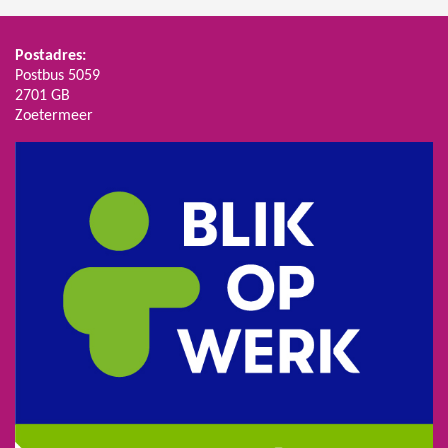
Postadres:
Postbus 5059
2701 GB
Zoetermeer