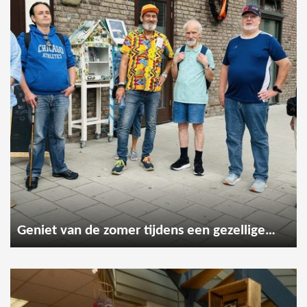
Geniet van de zomer tijdens een gezellige wandeling