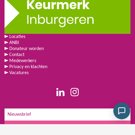
Locaties
ANBI
Donateur worden
Contact
Medewerkers
Privacy en klachten
Vacatures