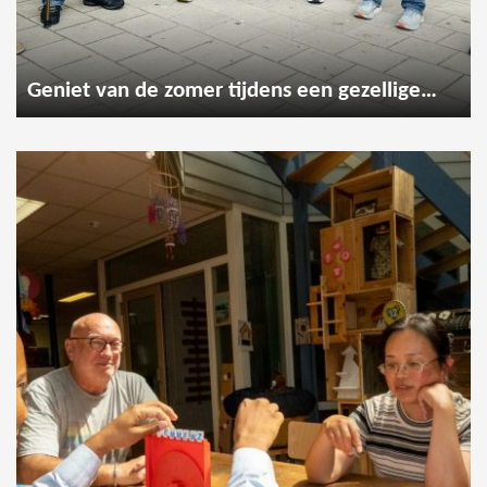
Geniet van de zomer tijdens een gezellige wandeling