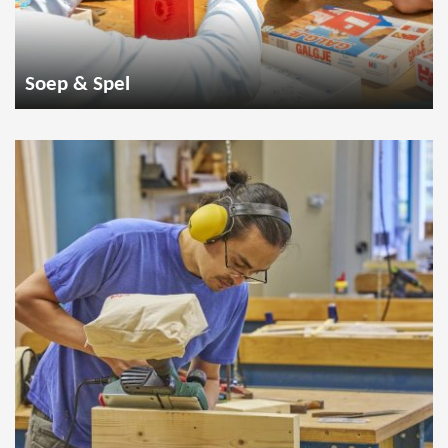
Soep & Spel