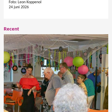
Foto: Leon Koppenol
24 juni 2026
Recent