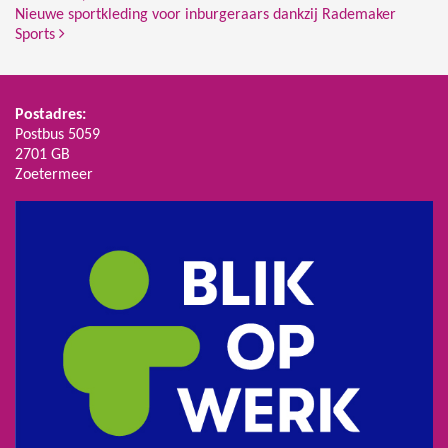
Nieuwe sportkleding voor inburgeraars dankzij Rademaker
Sports
Postadres:
Postbus 5059
2701 GB
Zoetermeer