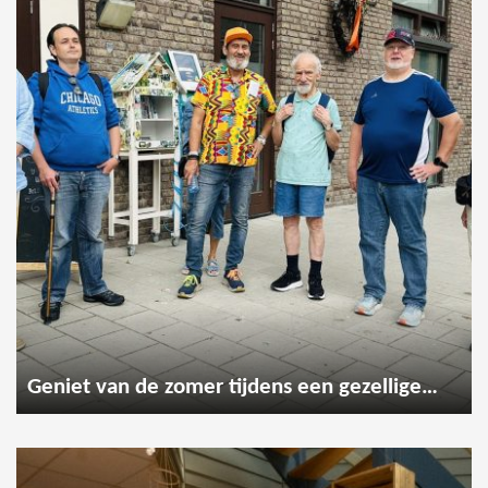
Geniet van de zomer tijdens een gezellige wandeling