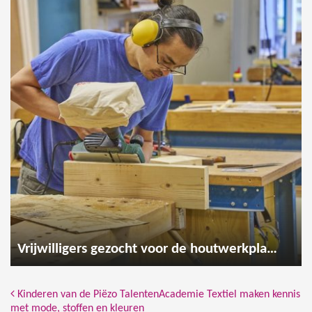
Vrijwilligers gezocht voor de houtwerkplaats
Bericht Navigatie
Kinderen van de Piëzo TalentenAcademie Textiel maken kennis
met mode, stoffen en kleuren