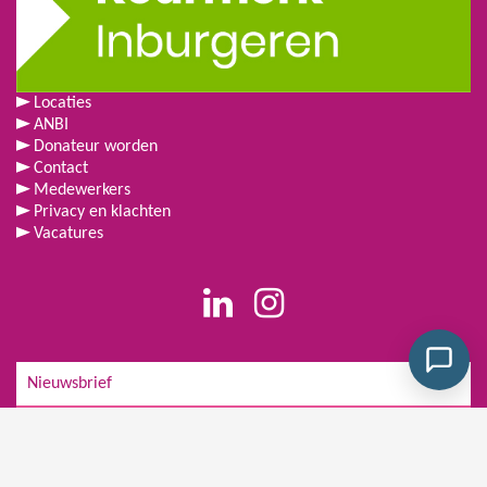
Locaties
ANBI
Donateur worden
Contact
Medewerkers
Privacy en klachten
Vacatures