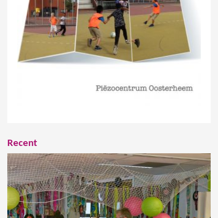
Recent