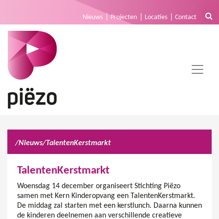
Nieuws
Projecten
Locaties
Contact
/
Nieuws
/
TalentenKerstmarkt
TalentenKerstmarkt
Woensdag 14 december organiseert Stichting Piëzo
samen met Kern Kinderopvang een TalentenKerstmarkt.
De middag zal starten met een kerstlunch. Daarna kunnen
de kinderen deelnemen aan verschillende creatieve