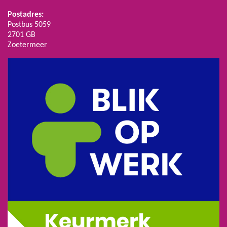
Postadres:
Postbus 5059
2701 GB
Zoetermeer