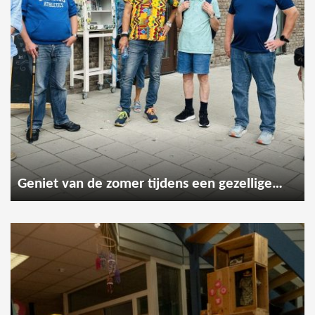
Geniet van de zomer tijdens een gezellige wandeling