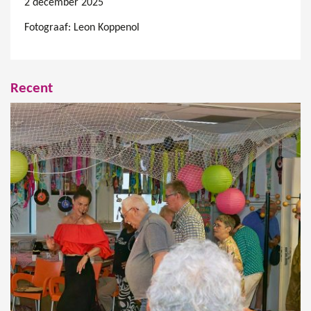
2 december 2025
Fotograaf: Leon Koppenol
Recent