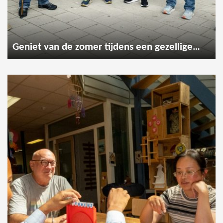
Geniet van de zomer tijdens een gezellige wandeling