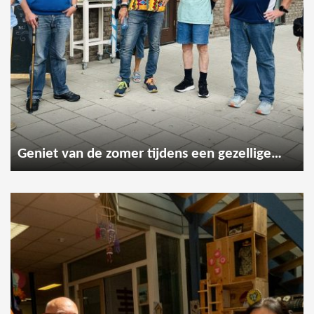
Geniet van de zomer tijdens een gezellige wandeling