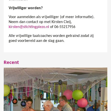
Vrijwilliger worden?
Voor aanmelden als vrijwilliger (of meer informatie).
Neem dan contact op met Kirsten Cleij,
kirsten@stichtingpiezo.nl
of 06-55217956
Alle vrijwillige taalcoaches worden getraind zodat zij
goed voorbereid aan de slag gaan.
Recent