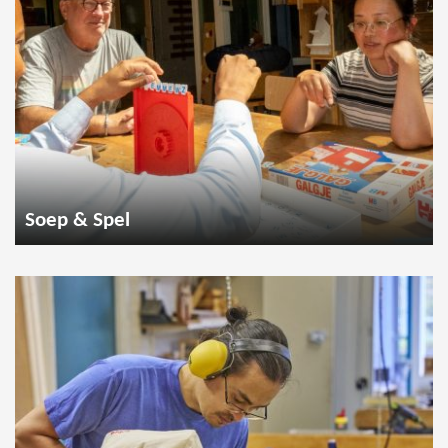
Soep & Spel