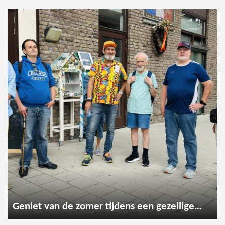
Geniet van de zomer tijdens een gezellige wandeling