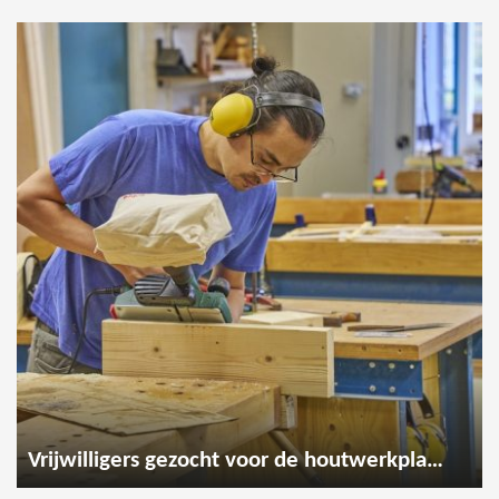
Vrijwilligers gezocht voor de houtwerkplaats