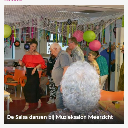
De Salsa dansen bij Muzieksalon Meerzicht