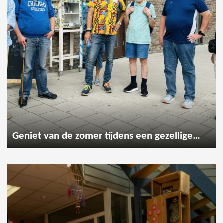
Geniet van de zomer tijdens een gezellige wandeling