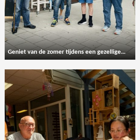
Geniet van de zomer tijdens een gezellige wandeling