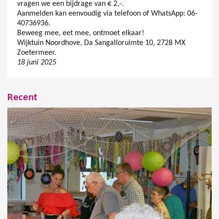
vragen we een bijdrage van € 2,-.
Aanmelden kan eenvoudig via telefoon of WhatsApp: 06-
40736936.
Beweeg mee, eet mee, ontmoet elkaar!
Wijktuin Noordhove, Da Sangalloruimte 10, 2728 MX
Zoetermeer.
18 juni 2025
Recent