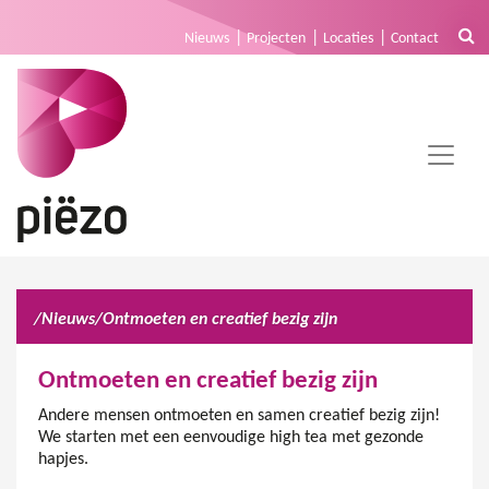
Nieuws
Projecten
Locaties
Contact
/
Nieuws
/
Ontmoeten en creatief bezig zijn
Ontmoeten en creatief bezig zijn
Andere mensen ontmoeten en samen creatief bezig zijn!
We starten met een eenvoudige high tea met gezonde
hapjes.