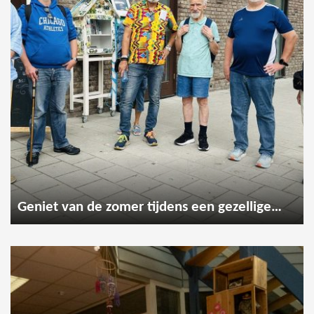
Geniet van de zomer tijdens een gezellige wandeling