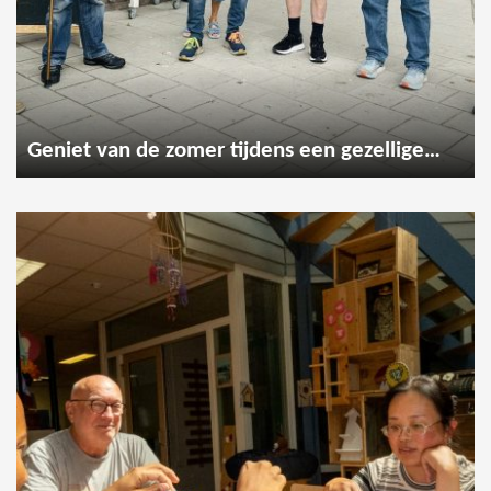
Geniet van de zomer tijdens een gezellige wandeling