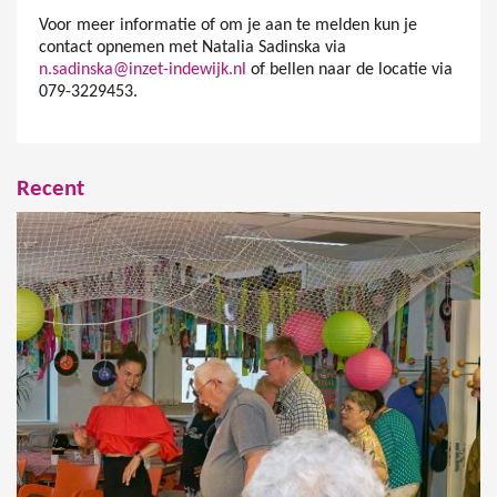
Voor meer informatie of om je aan te melden kun je
contact opnemen met Natalia Sadinska via
n.sadinska@inzet-indewijk.nl
of bellen naar de locatie via
079-3229453.
Recent