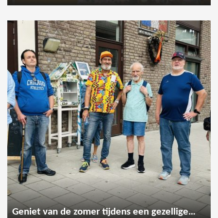
Geniet van de zomer tijdens een gezellige wandeling