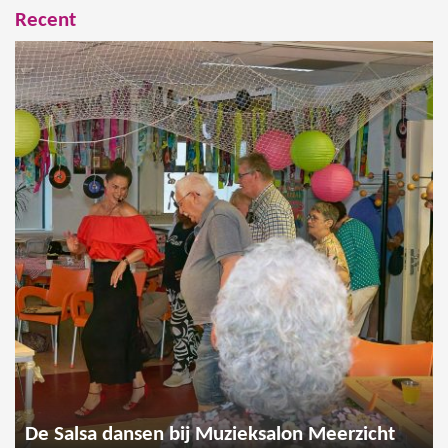
Recent
De Salsa dansen bij Muzieksalon Meerzicht