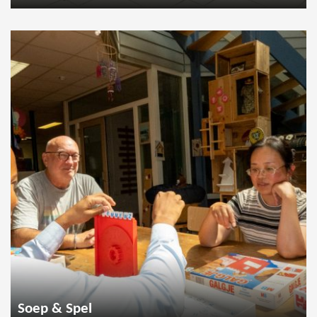
Soep & Spel