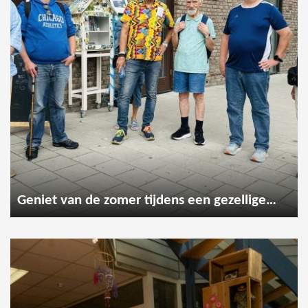
Geniet van de zomer tijdens een gezellige wandeling