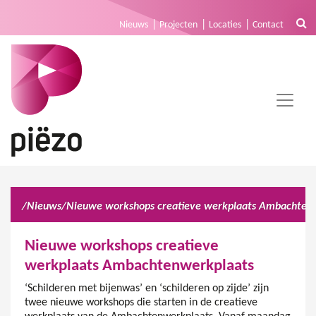
Nieuws
Projecten
Locaties
Contact
/
Nieuws
/
Nieuwe workshops creatieve werkplaats Ambachtenwerkplaats
Nieuwe workshops creatieve
werkplaats Ambachtenwerkplaats
‘Schilderen met bijenwas’ en ‘schilderen op zijde’ zijn
twee nieuwe workshops die starten in de creatieve