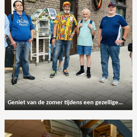
Geniet van de zomer tijdens een gezellige wandeling