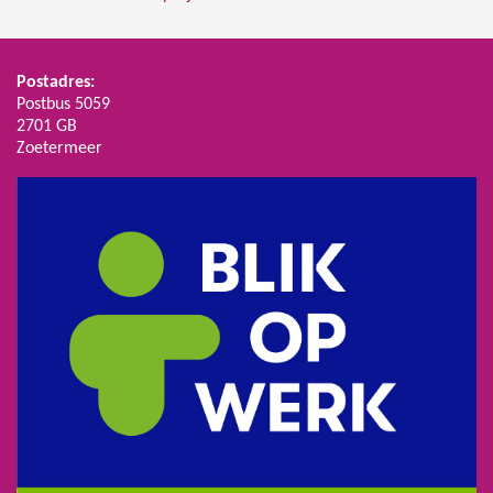
Postadres:
Postbus 5059
2701 GB
Zoetermeer