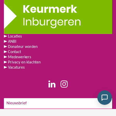
Locaties
ANBI
Donateur worden
Contact
Medewerkers
Privacy en klachten
Vacatures