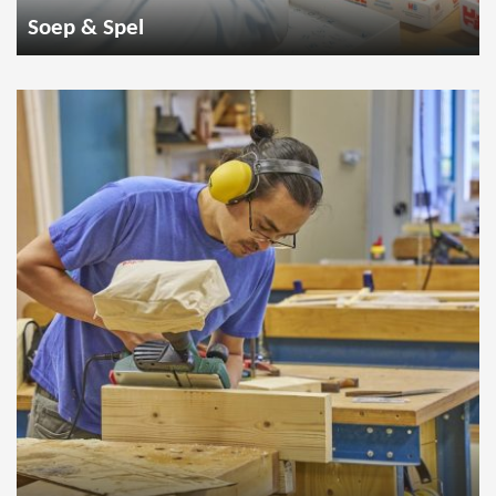
Soep & Spel