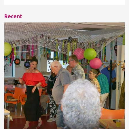
Recent