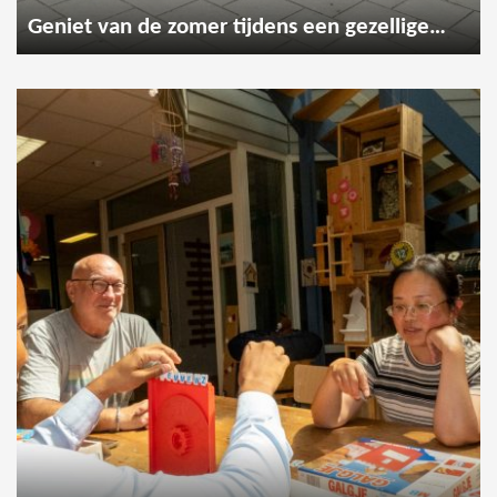
Geniet van de zomer tijdens een gezellige wandeling