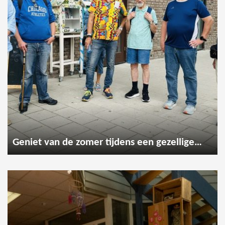
Geniet van de zomer tijdens een gezellige wandeling