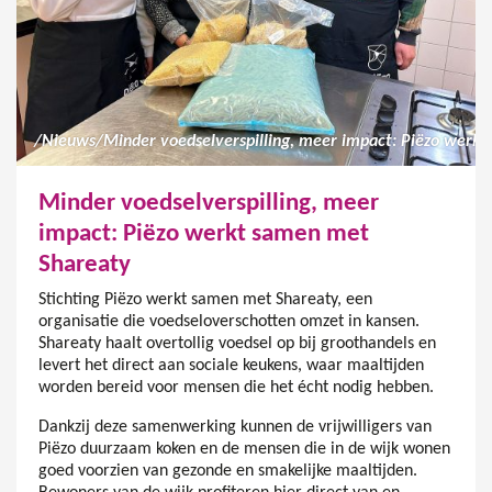
/
Nieuws
/
Minder voedselverspilling, meer
impact: Piëzo werkt samen met
Shareaty
Stichting Piëzo werkt samen met Shareaty, een
organisatie die voedseloverschotten omzet in kansen.
Shareaty haalt overtollig voedsel op bij groothandels en
levert het direct aan sociale keukens, waar maaltijden
worden bereid voor mensen die het écht nodig hebben.
Dankzij deze samenwerking kunnen de vrijwilligers van
Piëzo duurzaam koken en de mensen die in de wijk wonen
goed voorzien van gezonde en smakelijke maaltijden.