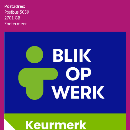
Postadres:
Postbus 5059
2701 GB
Zoetermeer