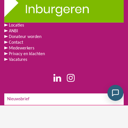
Locaties
ANBI
Donateur worden
Contact
Medewerkers
Privacy en klachten
Vacatures