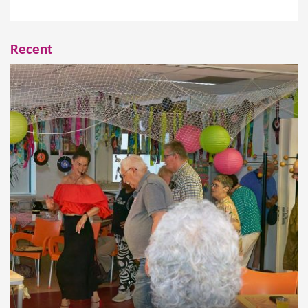
Recent