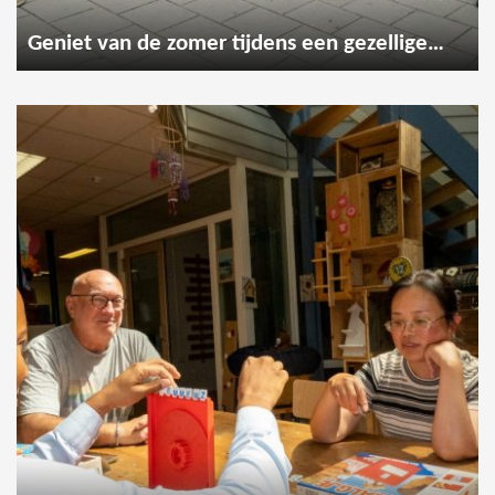
Geniet van de zomer tijdens een gezellige wandeling