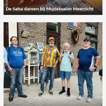
De Salsa dansen bij Muzieksalon Meerzicht