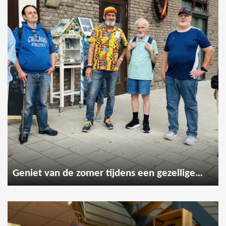
Geniet van de zomer tijdens een gezellige wandeling