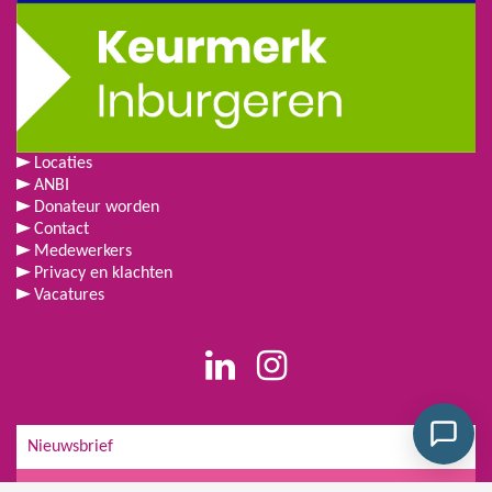
Locaties
ANBI
Donateur worden
Contact
Medewerkers
Privacy en klachten
Vacatures