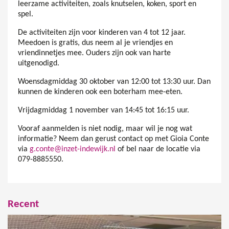
leerzame activiteiten, zoals knutselen, koken, sport en
spel.
De activiteiten zijn voor kinderen van 4 tot 12 jaar.
Meedoen is gratis, dus neem al je vriendjes en
vriendinnetjes mee. Ouders zijn ook van harte
uitgenodigd.
Woensdagmiddag 30 oktober van 12:00 tot 13:30 uur. Dan
kunnen de kinderen ook een boterham mee-eten.
Vrijdagmiddag 1 november van 14:45 tot 16:15 uur.
Vooraf aanmelden is niet nodig, maar wil je nog wat
informatie? Neem dan gerust contact op met Gioia Conte
via
g.conte@inzet-indewijk.nl
of bel naar de locatie via
079-8885550.
Recent