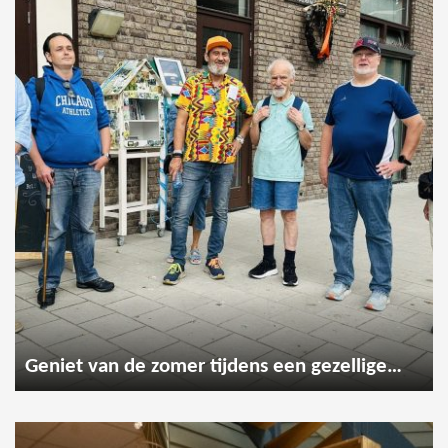
Geniet van de zomer tijdens een gezellige wandeling