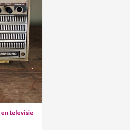
en televisie