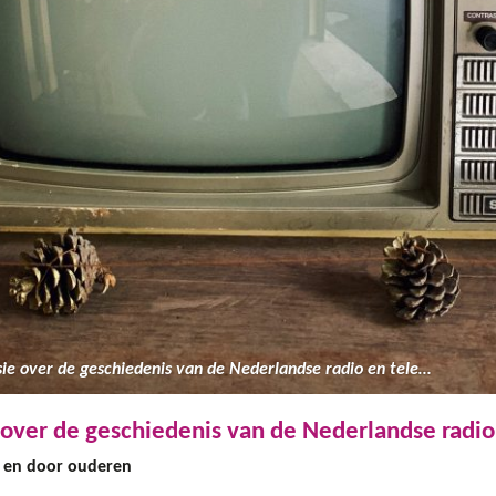
Kennissessie over de geschiedenis van de Nederlandse radio en televisie
over de geschiedenis van de Nederlandse radio 
r en door ouderen