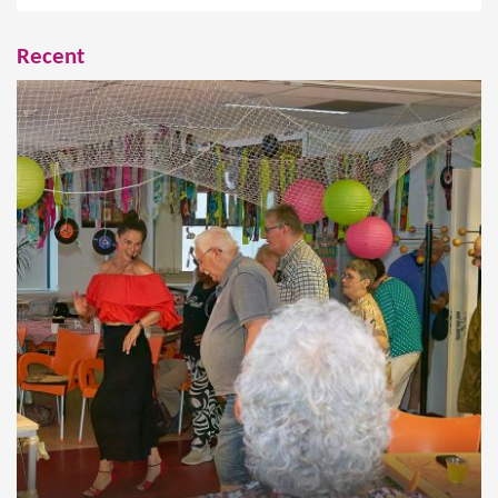
Recent