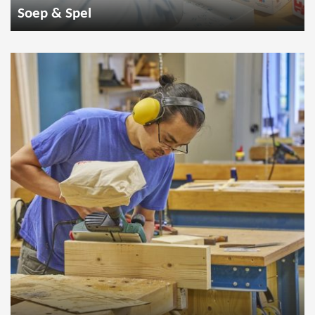
Soep & Spel