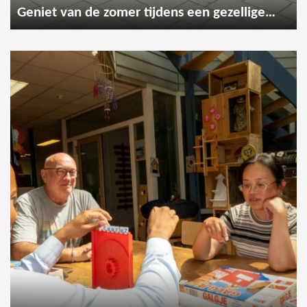
Geniet van de zomer tijdens een gezellige wandeling