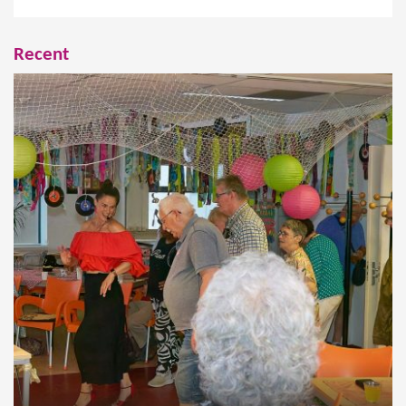
Recent