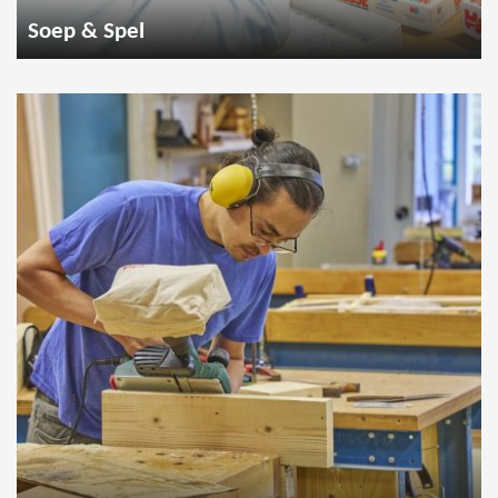
Soep & Spel