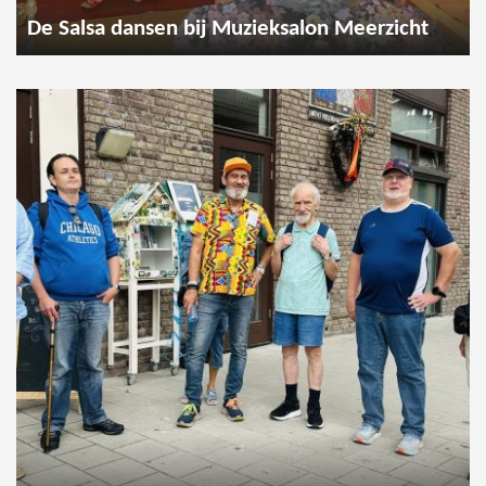
De Salsa dansen bij Muzieksalon Meerzicht