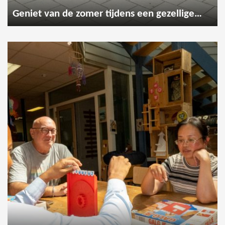
Geniet van de zomer tijdens een gezellige wandeling