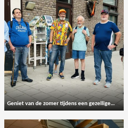
Geniet van de zomer tijdens een gezellige wandeling