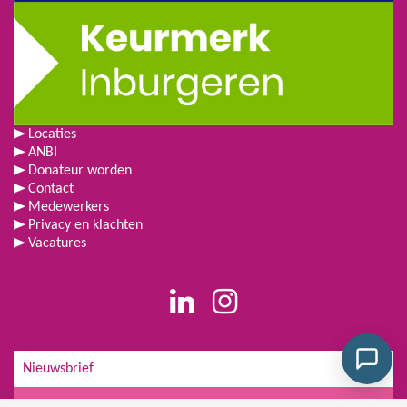
Locaties
ANBI
Donateur worden
Contact
Medewerkers
Privacy en klachten
Vacatures