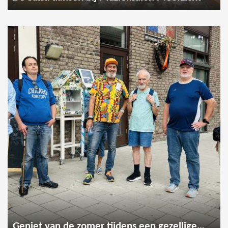
Geniet van de zomer tijdens een gezellige wandeling