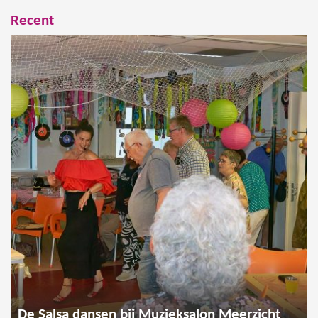
Recent
De Salsa dansen bij Muzieksalon Meerzicht