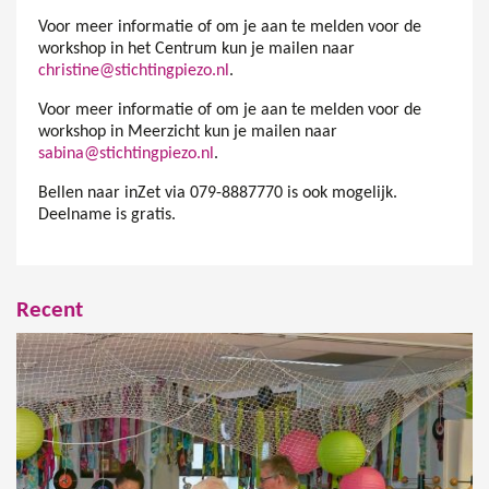
Voor meer informatie of om je aan te melden voor de
workshop in het Centrum kun je mailen naar
christine@stichtingpiezo.nl
.
Voor meer informatie of om je aan te melden voor de
workshop in Meerzicht kun je mailen naar
sabina@stichtingpiezo.nl
.
Bellen naar inZet via 079-8887770 is ook mogelijk.
Deelname is gratis.
Recent