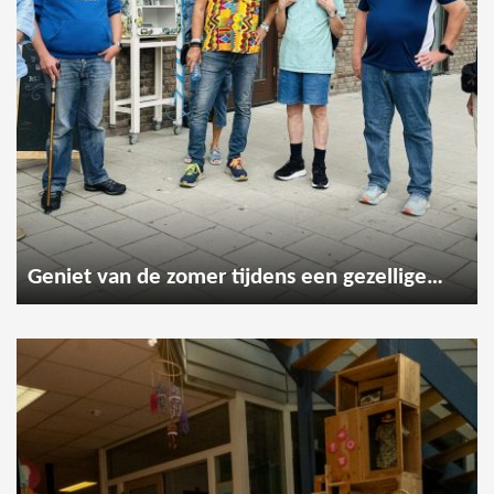
Geniet van de zomer tijdens een gezellige wandeling