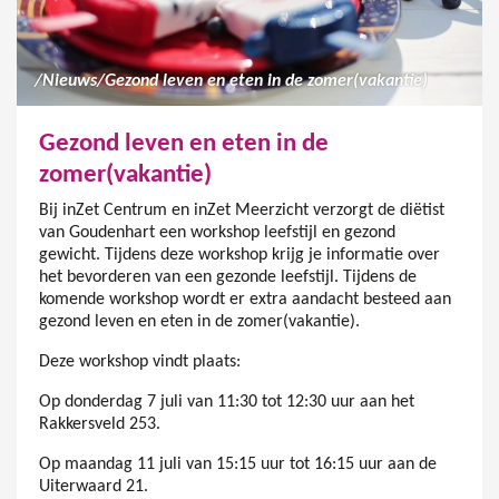
/
Nieuws
/
Gezond leven en eten in de zomer(vakantie)
Gezond leven en eten in de
zomer(vakantie)
Bij inZet Centrum en inZet Meerzicht verzorgt de diëtist
van Goudenhart een workshop leefstijl en gezond
gewicht. Tijdens deze workshop krijg je informatie over
het bevorderen van een gezonde leefstijl. Tijdens de
komende workshop wordt er extra aandacht besteed aan
gezond leven en eten in de zomer(vakantie).
Deze workshop vindt plaats:
Op donderdag 7 juli van 11:30 tot 12:30 uur aan het
Rakkersveld 253.
Op maandag 11 juli van 15:15 uur tot 16:15 uur aan de
Uiterwaard 21.