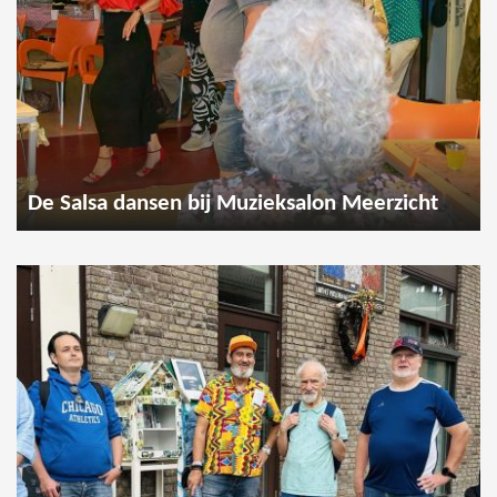
De Salsa dansen bij Muzieksalon Meerzicht