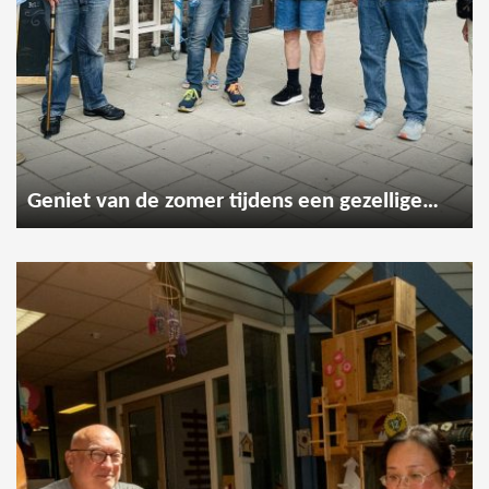
Geniet van de zomer tijdens een gezellige wandeling