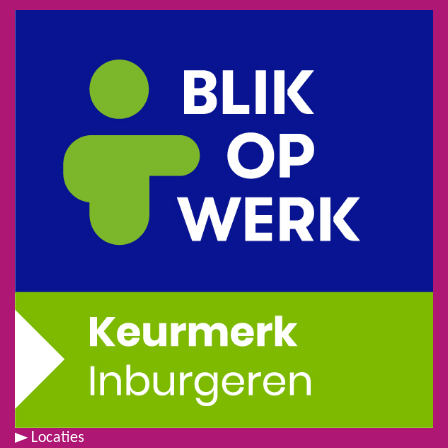
Locaties