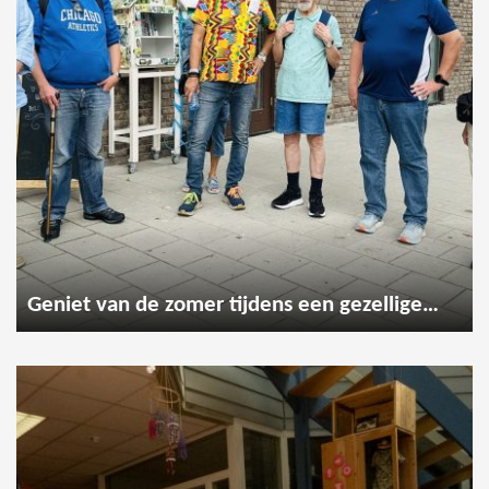
Geniet van de zomer tijdens een gezellige wandeling