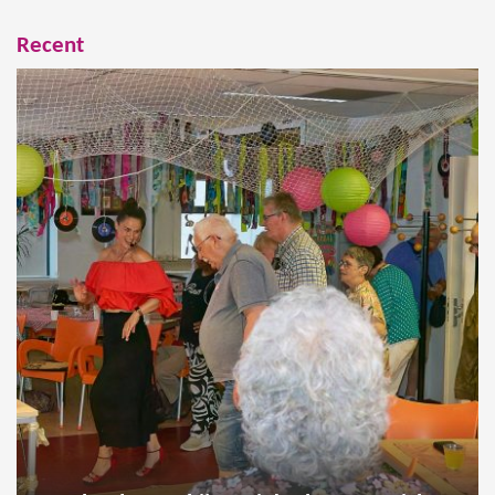
Recent