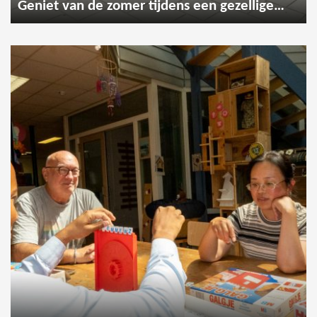
Geniet van de zomer tijdens een gezellige wandeling