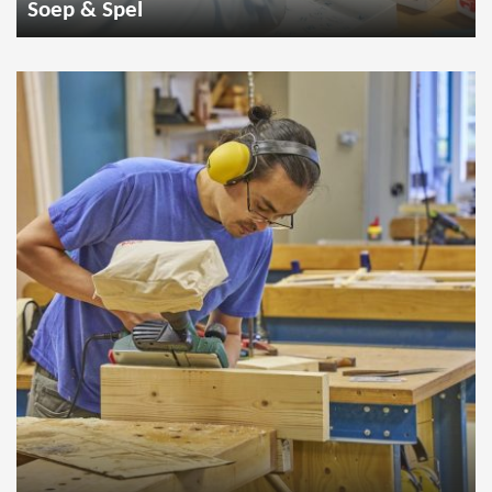
Soep & Spel