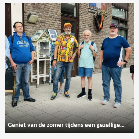
Geniet van de zomer tijdens een gezellige wandeling