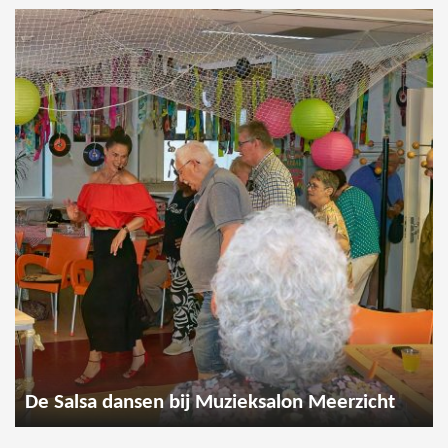
De Salsa dansen bij Muzieksalon Meerzicht