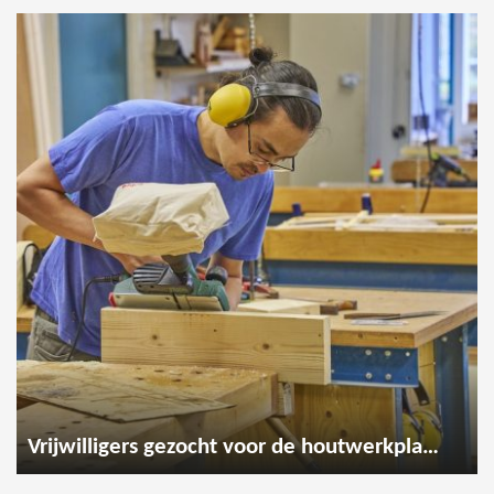
Vrijwilligers gezocht voor de houtwerkplaats