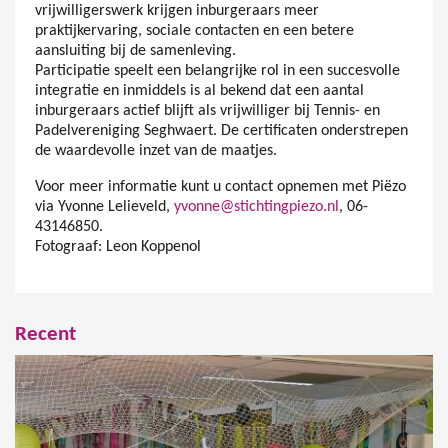
vrijwilligerswerk krijgen inburgeraars meer
praktijkervaring, sociale contacten en een betere
aansluiting bij de samenleving.
Participatie speelt een belangrijke rol in een succesvolle
integratie en inmiddels is al bekend dat een aantal
inburgeraars actief blijft als vrijwilliger bij Tennis- en
Padelvereniging Seghwaert. De certificaten onderstrepen
de waardevolle inzet van de maatjes.
Voor meer informatie kunt u contact opnemen met Piëzo
via Yvonne Lelieveld,
yvonne@stichtingpiezo.nl
, 06-
43146850.
Fotograaf: Leon Koppenol
Recent