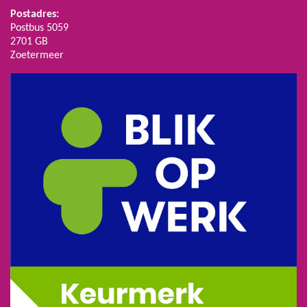
Postadres:
Postbus 5059
2701 GB
Zoetermeer