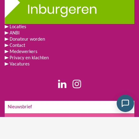
Locaties
ANBI
Donateur worden
Contact
Medewerkers
Privacy en klachten
Vacatures