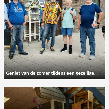
Geniet van de zomer tijdens een gezellige wandeling