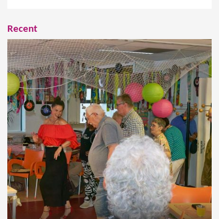
Recent