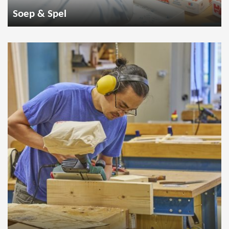
Soep & Spel