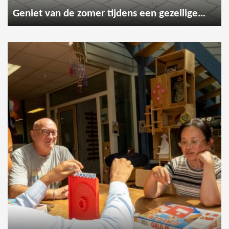
Geniet van de zomer tijdens een gezellige wandeling