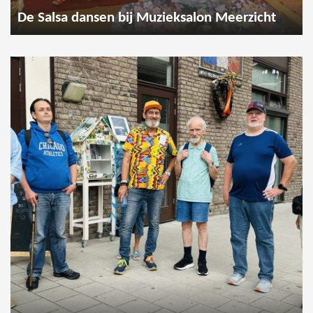
De Salsa dansen bij Muzieksalon Meerzicht