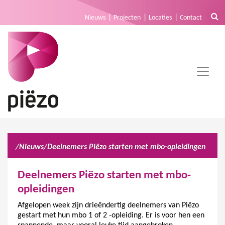
Nieuws
Projecten
Locaties
Contact
/
Nieuws
/
Deelnemers Piëzo starten met mbo-opleidingen
Deelnemers Piëzo starten met mbo-
opleidingen
Afgelopen week zijn drieëndertig deelnemers van Piëzo
gestart met hun mbo 1 of 2 -opleiding. Er is voor hen een