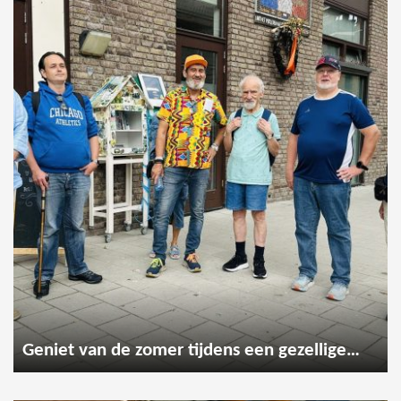
Geniet van de zomer tijdens een gezellige wandeling