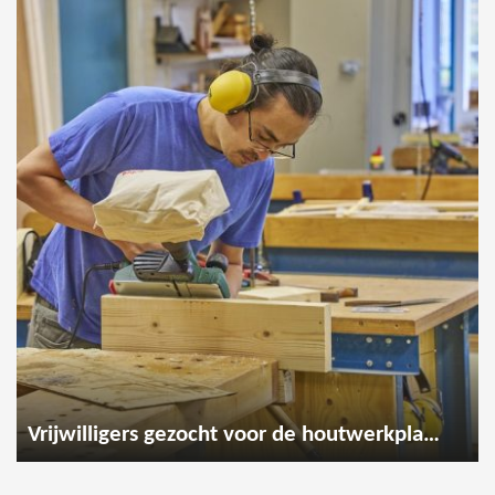
Vrijwilligers gezocht voor de houtwerkplaats