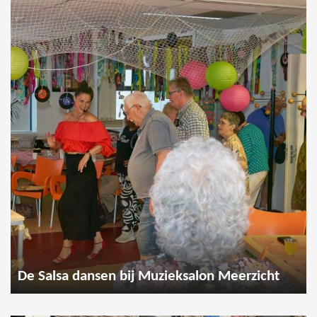
De Salsa dansen bij Muzieksalon Meerzicht