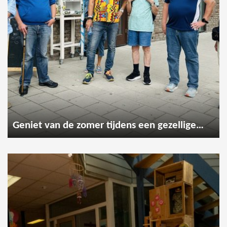
Geniet van de zomer tijdens een gezellige wandeling