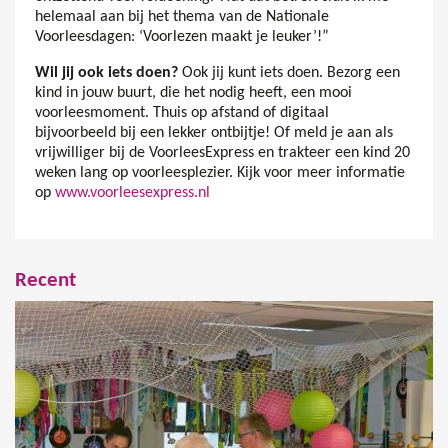
helemaal aan bij het thema van de Nationale
Voorleesdagen: ‘Voorlezen maakt je leuker’!”
Wil jij ook iets doen?
Ook jij kunt iets doen. Bezorg een
kind in jouw buurt, die het nodig heeft, een mooi
voorleesmoment. Thuis op afstand of digitaal
bijvoorbeeld bij een lekker ontbijtje! Of meld je aan als
vrijwilliger bij de VoorleesExpress en trakteer een kind 20
weken lang op voorleesplezier. Kijk voor meer informatie
op
www.voorleesexpress.nl
Recent