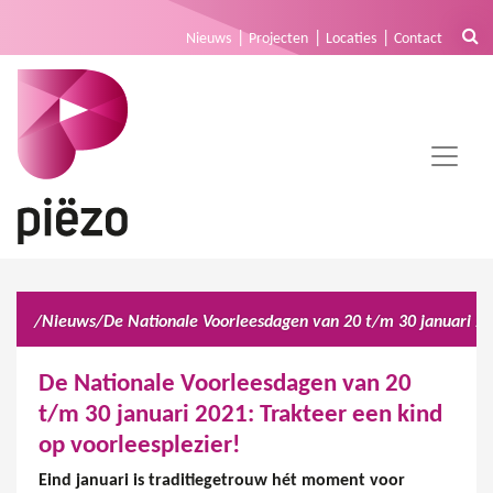
Nieuws
Projecten
Locaties
Contact
/
Nieuws
/
De Nationale Voorleesdagen van 20
t/m 30 januari 2021: Trakteer een kind
op voorleesplezier!
Eind januari is traditiegetrouw hét moment voor