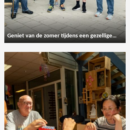
Geniet van de zomer tijdens een gezellige wandeling