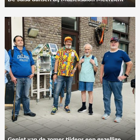
Geniet van de zomer tijdens een gezellige wandeling