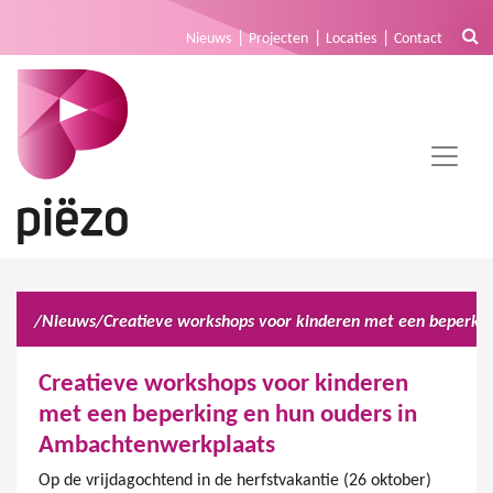
Nieuws
Projecten
Locaties
Contact
/
Nieuws
/
Creatieve workshops voor kinderen
met een beperking en hun ouders in
Ambachtenwerkplaats
Op de vrijdagochtend in de herfstvakantie (26 oktober)