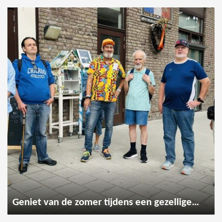
Geniet van de zomer tijdens een gezellige wandeling