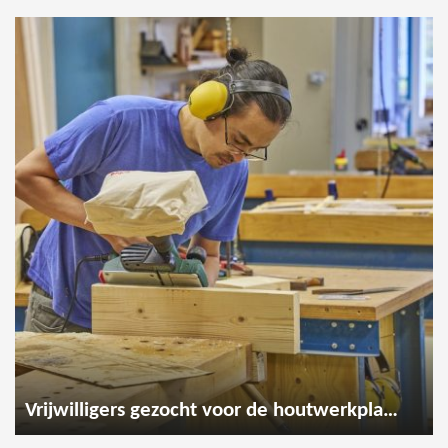
Vrijwilligers gezocht voor de houtwerkplaats