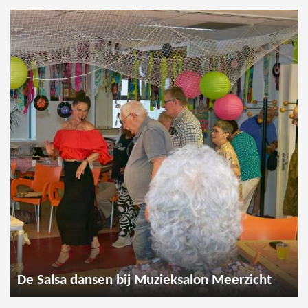
De Salsa dansen bij Muzieksalon Meerzicht