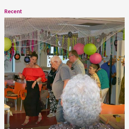
Recent