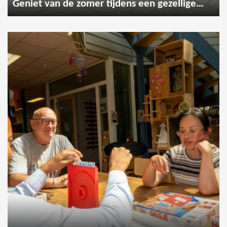
Geniet van de zomer tijdens een gezellige wandeling