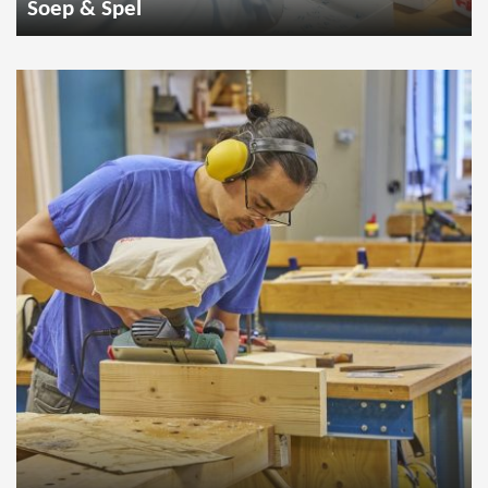
Soep & Spel