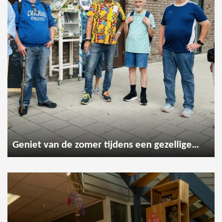
Geniet van de zomer tijdens een gezellige wandeling