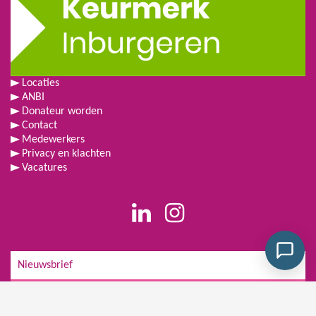
Locaties
ANBI
Donateur worden
Contact
Medewerkers
Privacy en klachten
Vacatures