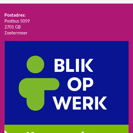
Postadres:
Postbus 5059
2701 GB
Zoetermeer