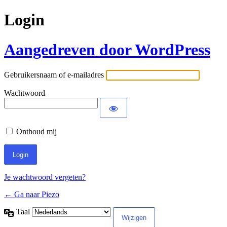
Login
Aangedreven door WordPress
Gebruikersnaam of e-mailadres
Wachtwoord
Onthoud mij
Je wachtwoord vergeten?
← Ga naar Piezo
Taal